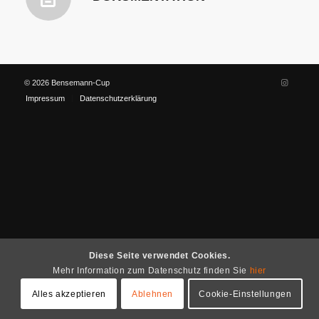
© 2026 Bensemann-Cup
Impressum
Datenschutzerklärung
Diese Seite verwendet Cookies.
Mehr Information zum Datenschutz finden Sie
hier
Alles akzeptieren
Ablehnen
Cookie-Einstellungen