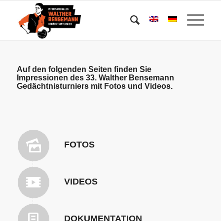
Auf den folgenden Seiten finden Sie
Impressionen des 33. Walther Bensemann
Gedächtnisturniers mit Fotos und Videos.
FOTOS
VIDEOS
DOKUMENTATION