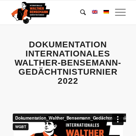
DOKUMENTATION
INTERNATIONALES
WALTHER-BENSEMANN-
GEDÄCHTNISTURNIER
2022