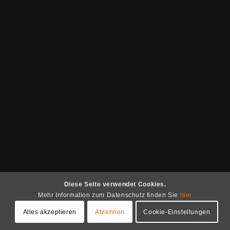
Diese Seite verwendet Cookies.
Mehr Information zum Datenschutz finden Sie
hier
Alles akzeptieren
Ablehnen
Cookie-Einstellungen